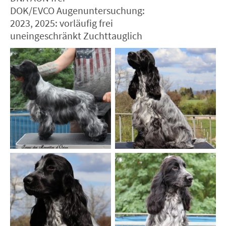
DOK/EVCO Augenuntersuchung:
2023, 2025: vorläufig frei
uneingeschränkt Zuchttauglich