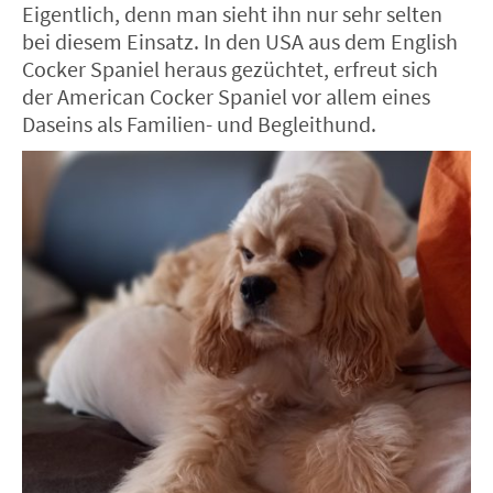
Eigentlich, denn man sieht ihn nur sehr selten
bei diesem Einsatz. In den USA aus dem English
Cocker Spaniel heraus gezüchtet, erfreut sich
der American Cocker Spaniel vor allem eines
Daseins als Familien- und Begleithund.