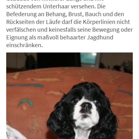
schützendem Unterhaar versehen. Die
Befederung an Behang, Brust, Bauch und den
Rückseiten der Läufe darf die Körperlinien nicht
verfälschen und keinesfalls seine Bewegung oder
Eignung als maßvoll behaarter Jagdhund
einschränken.