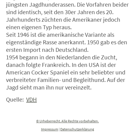
jüngsten Jagdhunderassen. Die Vorfahren beider
sind identisch, seit den 30er Jahren des 20.
Jahrhunderts züchten die Amerikaner jedoch
einen eigenen Typ heraus.
Seit 1946 ist die amerikanische Variante als
eigenständige Rasse anerkannt. 1950 gab es den
ersten Import nach Deutschland.
1954 begann in den Niederlanden die Zucht,
danach folgte Frankreich. In den USA ist der
American Cocker Spaniel ein sehr beliebter und
verbreiteter Familien- und Begleithund. Auf der
Jagd sieht man ihn nur vereinzelt.
Quelle:
VDH
© Urheberrecht. Alle Rechte vorbehalten.
Impressum
|
Datenschutzerklärung