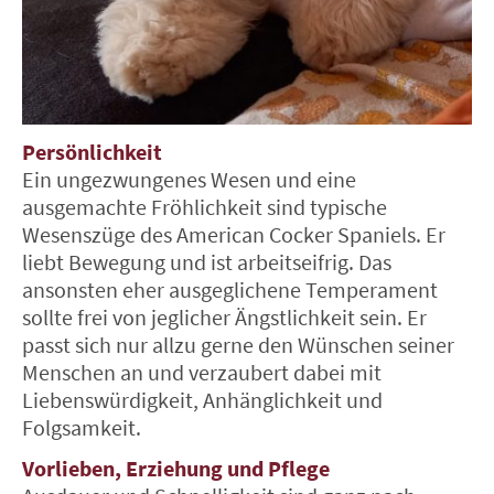
Persönlichkeit
Ein ungezwungenes Wesen und eine
ausgemachte Fröhlichkeit sind typische
Wesenszüge des American Cocker Spaniels. Er
liebt Bewegung und ist arbeitseifrig. Das
ansonsten eher ausgeglichene Temperament
sollte frei von jeglicher Ängstlichkeit sein. Er
passt sich nur allzu gerne den Wünschen seiner
Menschen an und verzaubert dabei mit
Liebenswürdigkeit, Anhänglichkeit und
Folgsamkeit.
Vorlieben, Erziehung und Pflege