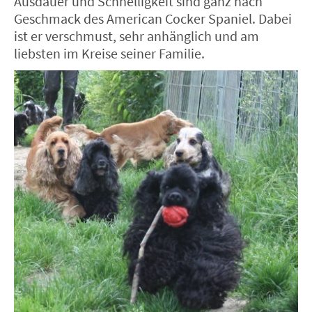
Ausdauer und Schnelligkeit sind ganz nach
Geschmack des American Cocker Spaniel. Dabei
ist er verschmust, sehr anhänglich und am
liebsten im Kreise seiner Familie.