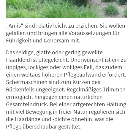
„Amis“ sind relativ leicht zu erziehen. Sie wollen
gefallen und bringen alle Voraussetzungen für
Führigkeit und Gehorsam mit.
Das seidige, glatte oder gering gewellte
Haarkleid ist pflegeleicht. Unerwünscht ist ein zu
üppiges, lockiges oder wolliges Fell, das zudem
einen weitaus höheren Pflegeaufwand erfordert.
Schermaschinen sind zum Kürzen des
Rückenfells ungeeignet. Regelmäßiges Trimmen
ermöglicht hingegen einen natürlichen
Gesamteindruck. Bei einer artgerechten Haltung
mit viel Bewegung in freier Natur regulieren sich
die Haarlänge und -dichte ohnehin, was die
Pflege überschaubar gestaltet.