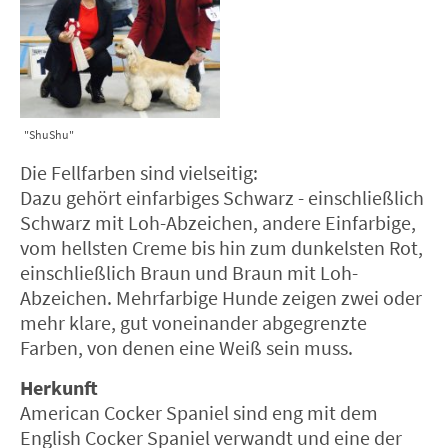
"ShuShu"
Die Fellfarben sind vielseitig:
Dazu gehört einfarbiges Schwarz - einschließlich
Schwarz mit Loh-Abzeichen, andere Einfarbige,
vom hellsten Creme bis hin zum dunkelsten Rot,
einschließlich Braun und Braun mit Loh-
Abzeichen. Mehrfarbige Hunde zeigen zwei oder
mehr klare, gut voneinander abgegrenzte
Farben, von denen eine Weiß sein muss.
Herkunft
American Cocker Spaniel sind eng mit dem
English Cocker Spaniel verwandt und eine der