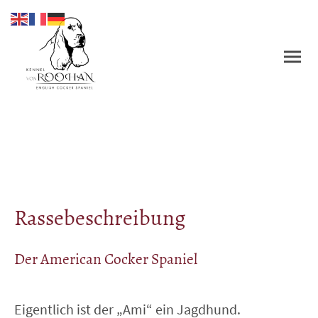
Rassebeschreibung
Der American Cocker Spaniel
Eigentlich ist der „Ami“ ein Jagdhund.