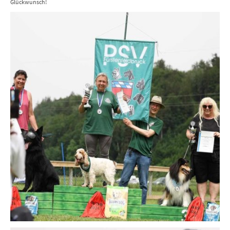
Glückwunsch!