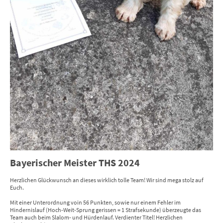
Bayerischer Meister THS 2024
Herzlichen Glückwunsch an dieses wirklich tolle Team! Wir sind mega stolz auf
Euch.
Mit einer Unterordnung voin 56 Punkten, sowie nur einem Fehler im
Hindernislauf (Hoch-Weit-Sprung gerissen = 1 Strafsekunde) überzeugte das
Team auch beim Slalom- und Hürdenlauf. Verdienter Titel! Herzlichen