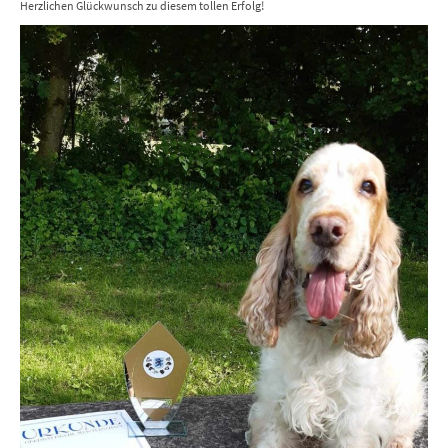
Herzlichen Glückwunsch zu diesem tollen Erfolg!